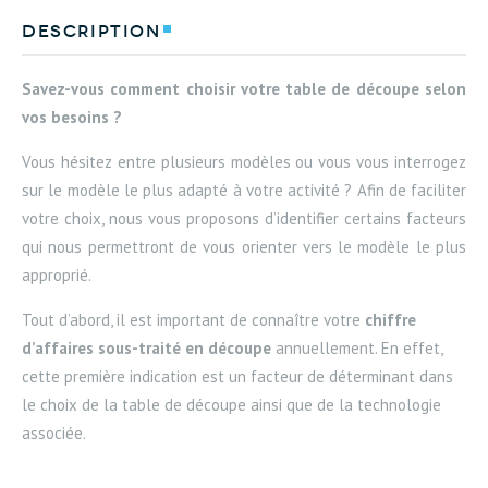
description
Savez-vous comment choisir votre table de découpe selon
vos besoins ?
Vous hésitez entre plusieurs modèles ou vous vous interrogez
sur le modèle le plus adapté à votre activité ? Afin de faciliter
votre choix, nous vous proposons d’identifier certains facteurs
qui nous permettront de vous orienter vers le modèle le plus
approprié.
Tout d’abord, il est important de connaître votre
chiffre
d’affaires sous-traité en découpe
annuellement. En effet,
cette première indication est un facteur de déterminant dans
le choix de la table de découpe ainsi que de la technologie
associée.