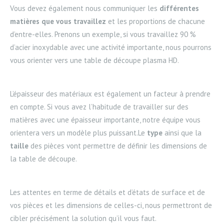
Vous devez également nous communiquer les
différentes
matières que vous travaillez
et les proportions de chacune
d’entre-elles. Prenons un exemple, si vous travaillez 90 %
d’acier inoxydable avec une activité importante, nous pourrons
vous orienter vers une table de découpe plasma HD.
L’épaisseur des matériaux est également un facteur à prendre
en compte. Si vous avez l’habitude de travailler sur des
matières avec une épaisseur importante, notre équipe vous
orientera vers un modèle plus puissant.Le
type
ainsi que la
taille
des pièces vont permettre de définir les dimensions de
la table de découpe.
Les attentes en terme de détails et d’états de surface et de
vos pièces et les dimensions de celles-ci, nous permettront de
cibler précisément la solution qu’il vous faut.