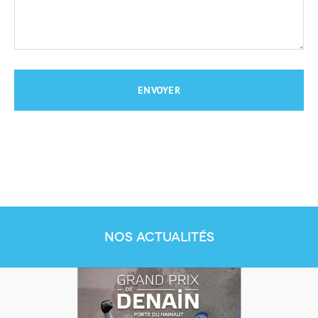
Nos actualités