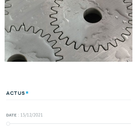
Actus
date
: 13/12/2021