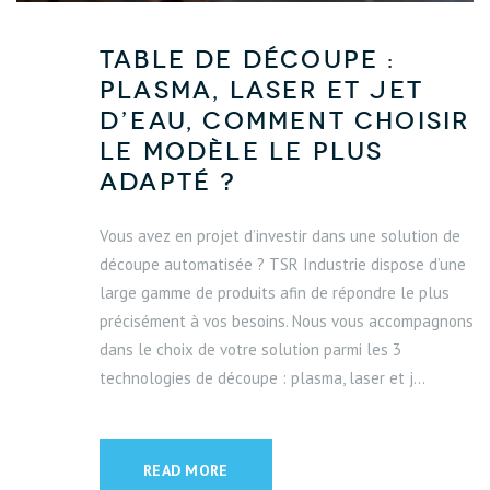
Table de découpe :
plasma, laser et jet
d’eau, comment choisir
le modèle le plus
adapté ?
Vous avez en projet d’investir dans une solution de
découpe automatisée ? TSR Industrie dispose d’une
large gamme de produits afin de répondre le plus
précisément à vos besoins. Nous vous accompagnons
dans le choix de votre solution parmi les 3
technologies de découpe : plasma, laser et j...
READ MORE