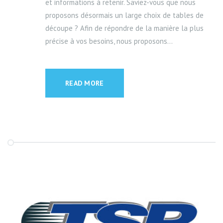
et informations à retenir. Saviez-vous que nous
proposons désormais un large choix de tables de
découpe ? Afin de répondre de la manière la plus
précise à vos besoins, nous proposons...
READ MORE