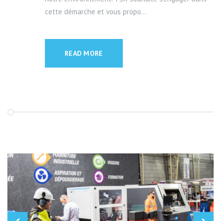
cette démarche et vous propo...
READ MORE