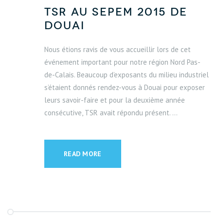
TSR au SEPEM 2015 de
Douai
Nous étions ravis de vous accueillir lors de cet
événement important pour notre région Nord Pas-
de-Calais. Beaucoup d’exposants du milieu industriel
s’étaient donnés rendez-vous à Douai pour exposer
leurs savoir-faire et pour la deuxième année
consécutive, TSR avait répondu présent. ...
READ MORE