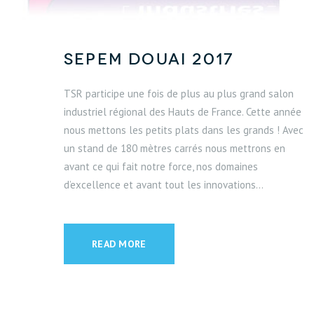
SEPEM Douai 2017
TSR participe une fois de plus au plus grand salon
industriel régional des Hauts de France. Cette année
nous mettons les petits plats dans les grands ! Avec
un stand de 180 mètres carrés nous mettrons en
avant ce qui fait notre force, nos domaines
d’excellence et avant tout les innovations...
READ MORE