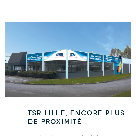
TSR Lille, encore plus
de proximité