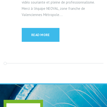
vidéo souriante et pleine de professionnalisme.
Merci à l’équipe NEOVAL, zone franche de
Valenciennes Métropole....
READ MORE