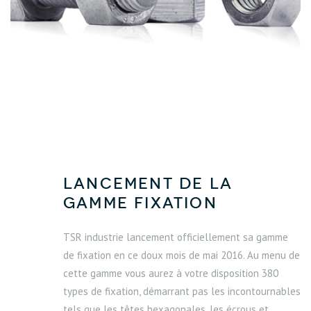
Lancement de la
gamme fixation
TSR industrie lancement officiellement sa gamme
de fixation en ce doux mois de mai 2016. Au menu de
cette gamme vous aurez à votre disposition 380
types de fixation, démarrant pas les incontournables
tels que les têtes hexagonales, les écrous et