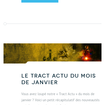
Le Tract Actu du mois
de janvier
Vous avez loupé notre « Tract Actu » du mois de
janvier ? Voici un petit récapitulatif des nouveautés