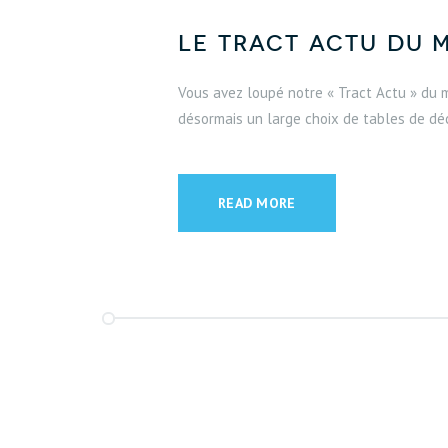
Le Tract Actu du 
Vous avez loupé notre « Tract Actu » du m
désormais un large choix de tables de déc
READ MORE