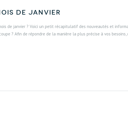
mois de janvier
ois de janvier ? Voici un petit récapitulatif des nouveautés et inform
oupe ? Afin de répondre de la manière la plus précise à vos besoins,