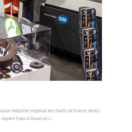
alon industriel régional des Hauts de France. Notez
 Gayant Expo à Douai, un c...