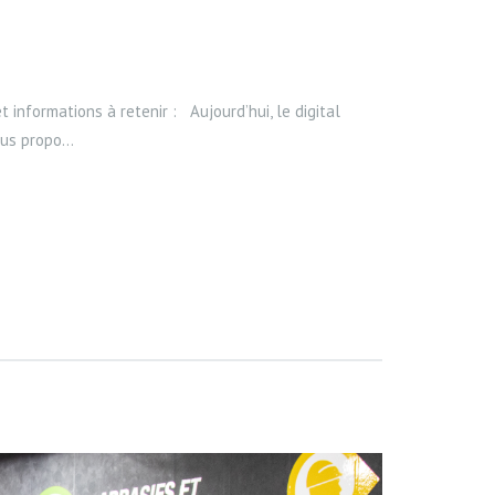
 informations à retenir : Aujourd’hui, le digital
s propo...