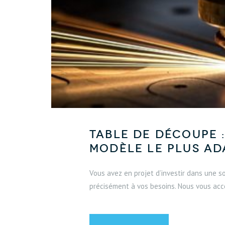
Table de découpe :
modèle le plus ad
Vous avez en projet d’investir dans une 
précisément à vos besoins. Nous vous acco