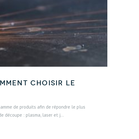
omment choisir le
gamme de produits afin de répondre le plus
 découpe : plasma, laser et j...