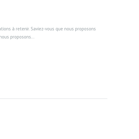
ations à retenir. Saviez-vous que nous proposons
 nous proposons...