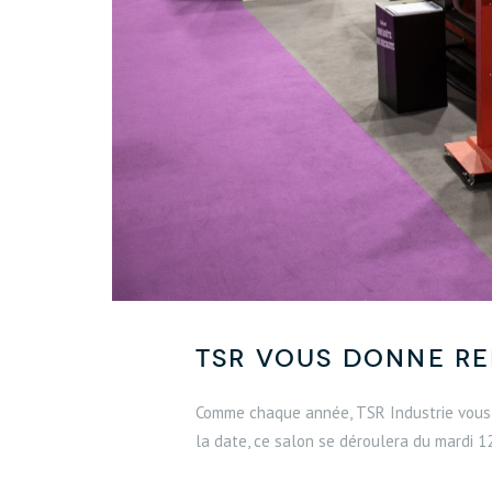
TSR vous donne re
Comme chaque année, TSR Industrie vous d
la date, ce salon se déroulera du mardi 1