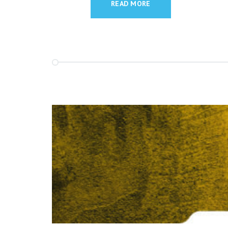
READ MORE