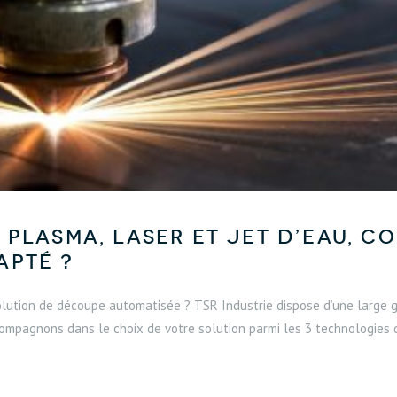
 plasma, laser et jet d’eau, c
apté ?
solution de découpe automatisée ? TSR Industrie dispose d’une large 
mpagnons dans le choix de votre solution parmi les 3 technologies de